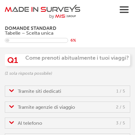
DOMANDE STANDARD
Tabelle – Scelta unica
6%
Come prenoti abitualmente i tuoi viaggi?
Q1
(1 sola risposta possibile)
Tramite siti dedicati
1 / 5
Tramite agenzie di viaggio
2 / 5
Al telefono
3 / 5