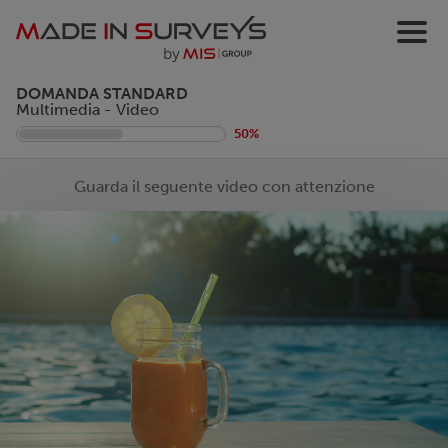
DOMANDA STANDARD
Multimedia - Video
50%
Guarda il seguente video con attenzione