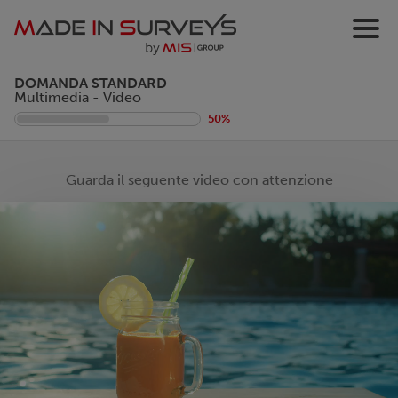
DOMANDA STANDARD
Multimedia - Video
50%
Guarda il seguente video con attenzione